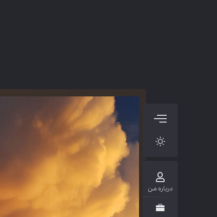
درباره من