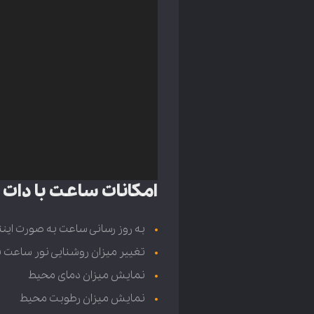
امکانات ساعت با دات 
به روز رسانی ساعت به صورت اینت
تغییر میزان روشنایی نور ساعت 
نمایش میزان دمای محیط
نمایش میزان رطوبت محیط