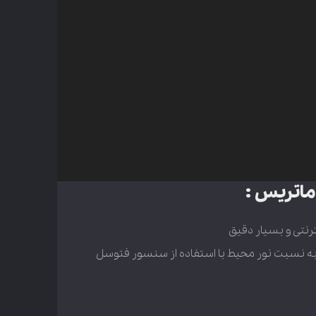
ماتریس :
رنتی و بسیار دقیق
به نسبت نور محیط با استفاده از سنسور فتوسل