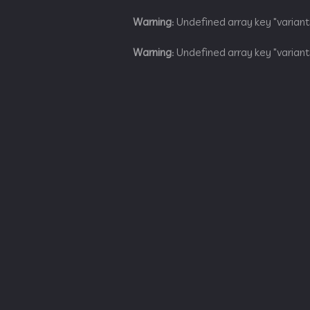
Warning
: Undefined array key "variant
Warning
: Undefined array key "variant